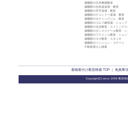
瀬棚郡の日本舞踊教室
瀬棚郡の合気道道場・教室
瀬棚郡の空手道場・教室
瀬棚郡のテコンドー道場・教室
瀬棚郡のボクシングジム・教室
瀬棚郡のゴルフ練習場・ショップ
瀬棚郡の水泳教室・スイミングス
瀬棚郡のダンススクール教室・シ
瀬棚郡のフラメンコ教室・ショッ
瀬棚郡のヨガ教室・スタジオ
瀬棚郡のペンション・コテージ
不動産屋さん検索
着物着付け教室検索
TOP ｜
免責事
Copyright(C) since 2008
教室検