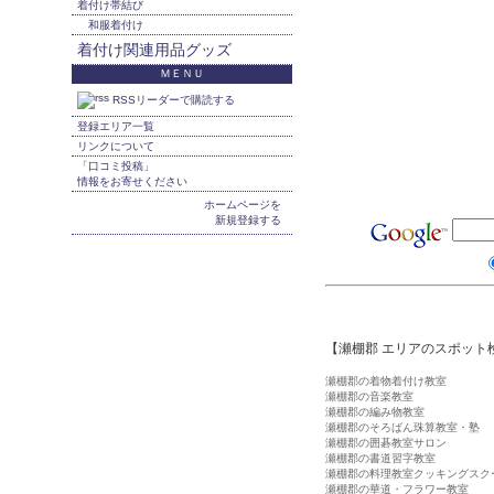
着付け帯結び
和服着付け
着付け関連用品グッズ
ＭＥＮＵ
RSSリーダーで購読する
登録エリア一覧
リンクについて
「口コミ投稿」
情報をお寄せください
ホームページを
新規登録する
【瀬棚郡 エリアのスポット
瀬棚郡の着物着付け教室
瀬棚郡の音楽教室
瀬棚郡の編み物教室
瀬棚郡のそろばん珠算教室・塾
瀬棚郡の囲碁教室サロン
瀬棚郡の書道習字教室
瀬棚郡の料理教室クッキングスク
瀬棚郡の華道・フラワー教室