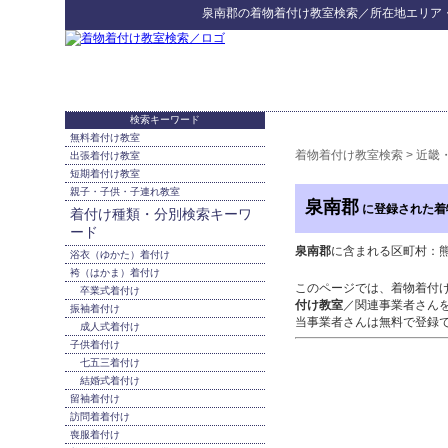
泉南郡
の
着物着付け教室検索
／所在地エリア
検索キーワード
無料着付け教室
着物着付け教室検索
>
近畿
出張着付け教室
短期着付け教室
親子・子供・子連れ教室
泉南郡
に登録された着
着付け種類・分別検索キーワ
ード
泉南郡
に含まれる区町村：熊取町
浴衣（ゆかた）着付け
袴（はかま）着付け
このページでは、着物着付
卒業式着付け
付け教室
／関連事業者さん
振袖着付け
当事業者さんは無料で登録
成人式着付け
子供着付け
七五三着付け
結婚式着付け
留袖着付け
訪問着着付け
喪服着付け