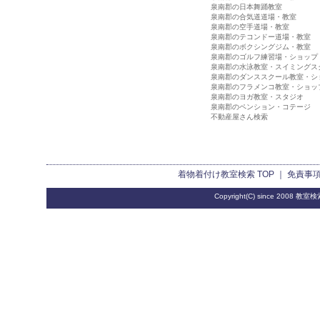
泉南郡の日本舞踊教室
泉南郡の合気道道場・教室
泉南郡の空手道場・教室
泉南郡のテコンドー道場・教室
泉南郡のボクシングジム・教室
泉南郡のゴルフ練習場・ショップ
泉南郡の水泳教室・スイミングス
泉南郡のダンススクール教室・シ
泉南郡のフラメンコ教室・ショッ
泉南郡のヨガ教室・スタジオ
泉南郡のペンション・コテージ
不動産屋さん検索
着物着付け教室検索
TOP ｜
免責事
Copyright(C) since 2008
教室検