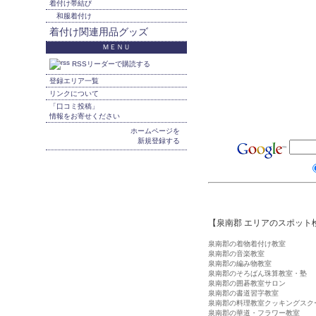
着付け帯結び
和服着付け
着付け関連用品グッズ
ＭＥＮＵ
RSSリーダーで購読する
登録エリア一覧
リンクについて
「口コミ投稿」
情報をお寄せください
ホームページを
新規登録する
【泉南郡 エリアのスポット
泉南郡の着物着付け教室
泉南郡の音楽教室
泉南郡の編み物教室
泉南郡のそろばん珠算教室・塾
泉南郡の囲碁教室サロン
泉南郡の書道習字教室
泉南郡の料理教室クッキングスク
泉南郡の華道・フラワー教室