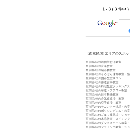
1 - 3 ( 3 件中
【西京区/桂 エリアのスポ
西京区/桂の着物着付け教室
西京区/桂の音楽教室
西京区/桂の編み物教室
西京区/桂のそろばん珠算教室・塾
西京区/桂の囲碁教室サロン
西京区/桂の書道習字教室
西京区/桂の料理教室クッキング
西京区/桂の華道・フラワー教室
西京区/桂の日本舞踊教室
西京区/桂の合気道道場・教室
西京区/桂の空手道場・教室
西京区/桂のテコンドー道場・教室
西京区/桂のボクシングジム・教室
西京区/桂のゴルフ練習場・ショ
西京区/桂の水泳教室・スイミン
西京区/桂のダンススクール教室
西京区/桂のフラメンコ教室・シ